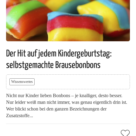
Der Hit auf jedem Kindergeburtstag:
selbstgemachte Brausebonbons
Wissenswertes
Nicht nur Kinder lieben Bonbons – je knalliger, desto besser.
Nur leider weiß man nicht immer, was genau eigentlich drin ist.
Wer blickt schon bei den ganzen Bezeichnungen der
Zusatzstoffe...