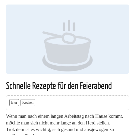
Schnelle Rezepte für den Feierabend
Bier
Kochen
Wenn man nach einem langen Arbeitstag nach Hause kommt,
möchte man sich nicht mehr lange an den Herd stellen.
Trotzdem ist es wichtig, sich gesund und ausgewogen zu