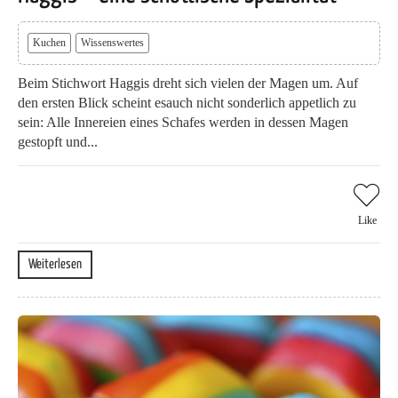
Kuchen
Wissenswertes
Beim Stichwort Haggis dreht sich vielen der Magen um. Auf
den ersten Blick scheint esauch nicht sonderlich appetlich zu
sein: Alle Innereien eines Schafes werden in dessen Magen
gestopft und...
Like
Weiterlesen