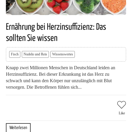
Ernährung bei Herzinsuffizienz: Das
sollten Sie wissen
Fisch
Nudeln und Reis
Wissenswertes
Knapp zwei Millionen Menschen in Deutschland leiden an
Herzinsuffizienz. Bei dieser Erkrankung ist das Herz zu
schwach und kann den Körper nur unzulänglich mit Blut
versorgen. Die Betroffenen fühlen sich...
Like
Weiterlesen