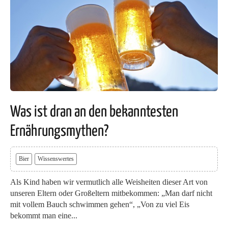
Was ist dran an den bekanntesten
Ernährungsmythen?
Bier
Wissenswertes
Als Kind haben wir vermutlich alle Weisheiten dieser Art von
unseren Eltern oder Großeltern mitbekommen: „Man darf nicht
mit vollem Bauch schwimmen gehen“, „Von zu viel Eis
bekommt man eine...