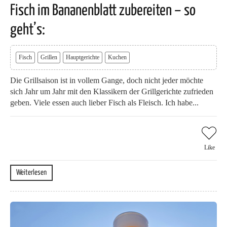
Fisch im Bananenblatt zubereiten – so
geht’s:
Fisch
Grillen
Hauptgerichte
Kuchen
Die Grillsaison ist in vollem Gange, doch nicht jeder möchte
sich Jahr um Jahr mit den Klassikern der Grillgerichte zufrieden
geben. Viele essen auch lieber Fisch als Fleisch. Ich habe...
Like
Weiterlesen