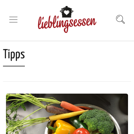
Tipps