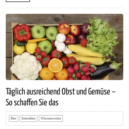
Täglich ausreichend Obst und Gemüse –
So schaffen Sie das
Bier
Smoothies
Wissenswertes