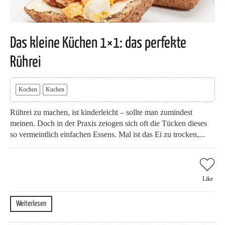
Das kleine Küchen 1×1: das perfekte
Rührei
Kochen
Kuchen
Rührei zu machen, ist kinderleicht – sollte man zumindest
meinen. Doch in der Praxis zeiogen sich oft die Tücken dieses
so vermeintlich einfachen Essens. Mal ist das Ei zu trocken,...
Like
Weiterlesen