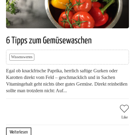
6 Tipps zum Gemüsewaschen
Wissenswertes
Egal ob knackfrische Paprika, herrlich saftige Gurken oder
Karotten direkt vom Feld – geschmacklich und in Sachen
Vitamingehalt geht nichts über gutes Gemüse. Direkt reinbeißen
sollte man trotzdem nicht: Auf...
Like
Weiterlesen