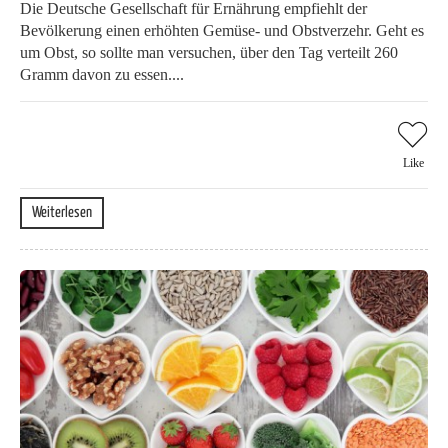
Die Deutsche Gesellschaft für Ernährung empfiehlt der
Bevölkerung einen erhöhten Gemüse- und Obstverzehr. Geht es
um Obst, so sollte man versuchen, über den Tag verteilt 260
Gramm davon zu essen....
Like
Weiterlesen