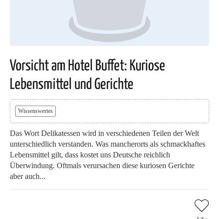
Vorsicht am Hotel Buffet: Kuriose
Lebensmittel und Gerichte
Wissenswertes
Das Wort Delikatessen wird in verschiedenen Teilen der Welt
unterschiedlich verstanden. Was mancherorts als schmackhaftes
Lebensmittel gilt, dass kostet uns Deutsche reichlich
Überwindung. Oftmals verursachen diese kuriosen Gerichte
aber auch...