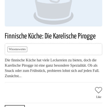
Finnische Küche: Die Karelische Pirogge
Wissenswertes
Die finnische Küche hat viele Leckereien zu bieten, doch die
Karelische Pirogge ist eine ganz besondere Spezialität. Ob als
Snack oder zum Frühstück, probieren lohnt sich auf jeden Fall.
Zunächst...
Like