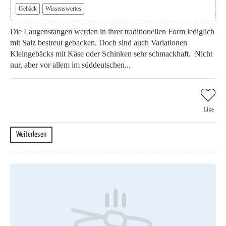
Gebäck
Wissenswertes
Die Laugenstangen werden in ihrer traditionellen Form lediglich
mit Salz bestreut gebacken. Doch sind auch Variationen
Kleingebäcks mit Käse oder Schinken sehr schmackhaft. Nicht
nur, aber vor allem im süddeutschen...
Like
Weiterlesen