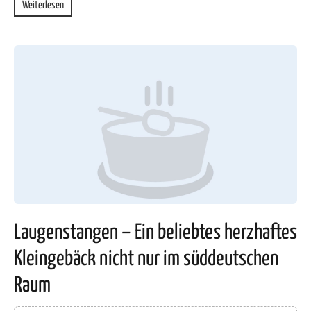
Weiterlesen
Laugenstangen – Ein beliebtes herzhaftes
Kleingebäck nicht nur im süddeutschen
Raum