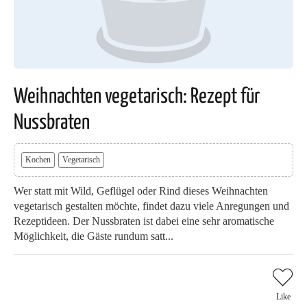
Weihnachten vegetarisch: Rezept für
Nussbraten
Kochen
Vegetarisch
Wer statt mit Wild, Geflügel oder Rind dieses Weihnachten
vegetarisch gestalten möchte, findet dazu viele Anregungen und
Rezeptideen. Der Nussbraten ist dabei eine sehr aromatische
Möglichkeit, die Gäste rundum satt...
Like