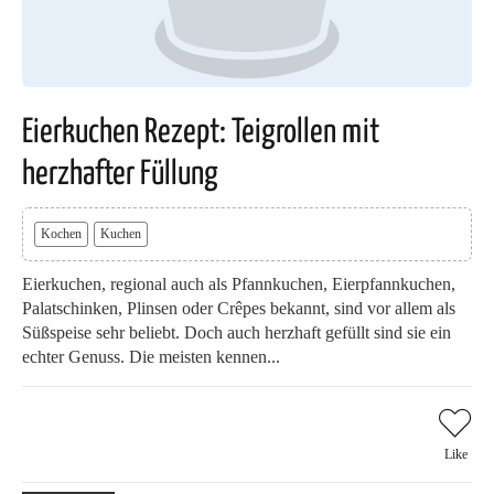
Eierkuchen Rezept: Teigrollen mit
herzhafter Füllung
Kochen
Kuchen
Eierkuchen, regional auch als Pfannkuchen, Eierpfannkuchen,
Palatschinken, Plinsen oder Crêpes bekannt, sind vor allem als
Süßspeise sehr beliebt. Doch auch herzhaft gefüllt sind sie ein
echter Genuss. Die meisten kennen...
Like