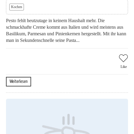
Kochen
Pesto fehlt heutzutage in keinem Haushalt mehr. Die
schmackhafte Creme kommt aus Italien und wird meistens aus
Basilikum, Parmesan und Pinienkernen hergestellt. Mit ihr kann
man in Sekundenschnelle seine Pasta...
Like
Weiterlesen