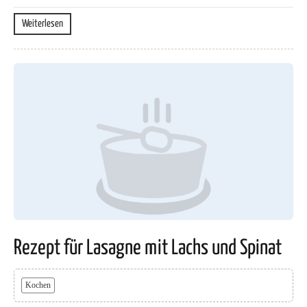
Weiterlesen
Rezept für Lasagne mit Lachs und Spinat
Kochen