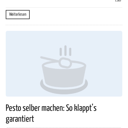
Like
Weiterlesen
Pesto selber machen: So klappt’s
garantiert