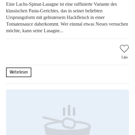
Eine Lachs-Spinat-Lasagne ist eine raffinierte Variante des
klassischen Pasta-Gerichtes, das in seiner beliebten
Ursprungsform mit gebratenem Hackfleisch in einer
Tomatensauce daherkommt. Wer einmal etwas Neues versuchen
möchte, kann seine Lasagne...
Like
Weiterlesen