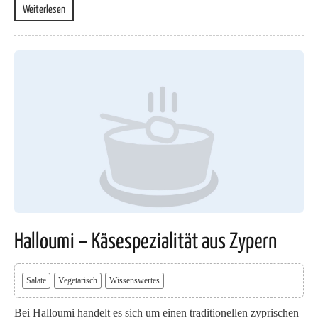
Weiterlesen
Halloumi – Käsespezialität aus Zypern
Salate
Vegetarisch
Wissenswertes
Bei Halloumi handelt es sich um einen traditionellen zyprischen