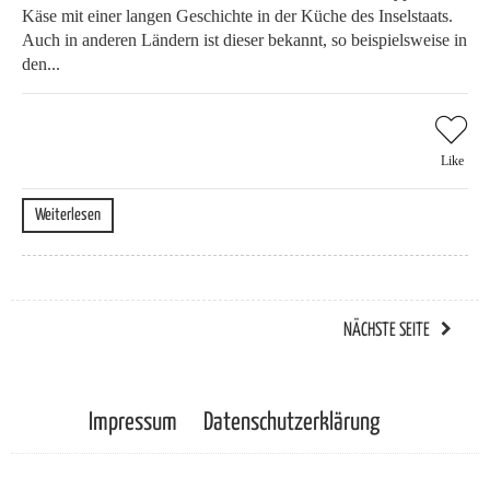
Käse mit einer langen Geschichte in der Küche des Inselstaats.
Auch in anderen Ländern ist dieser bekannt, so beispielsweise in
den...
Like
Weiterlesen
NÄCHSTE SEITE
Impressum
Datenschutzerklärung