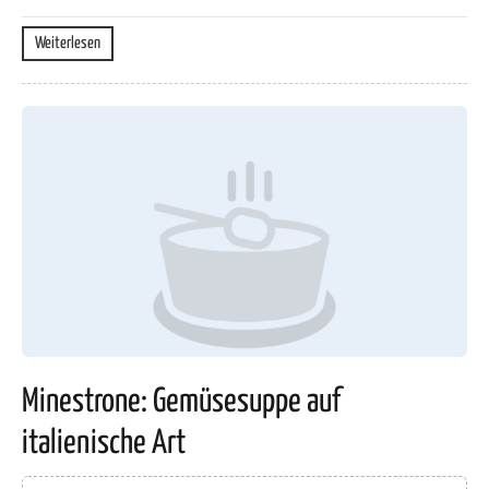
Weiterlesen
Minestrone: Gemüsesuppe auf
italienische Art