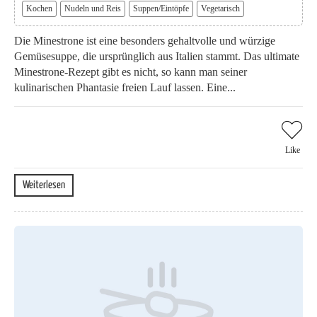
Kochen
Nudeln und Reis
Suppen/Eintöpfe
Vegetarisch
Die Minestrone ist eine besonders gehaltvolle und würzige
Gemüsesuppe, die ursprünglich aus Italien stammt. Das ultimate
Minestrone-Rezept gibt es nicht, so kann man seiner
kulinarischen Phantasie freien Lauf lassen. Eine...
Like
Weiterlesen