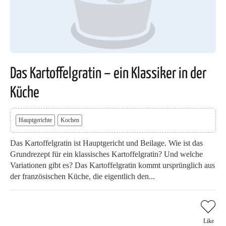
Das Kartoffelgratin – ein Klassiker in der
Küche
Hauptgerichte
Kochen
Das Kartoffelgratin ist Hauptgericht und Beilage. Wie ist das
Grundrezept für ein klassisches Kartoffelgratin? Und welche
Variationen gibt es? Das Kartoffelgratin kommt ursprünglich aus
der französischen Küche, die eigentlich den...
Like