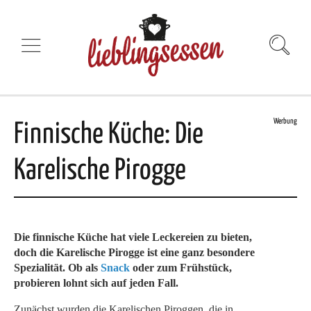
Werbung
Finnische Küche: Die
Karelische Pirogge
Die finnische Küche hat viele Leckereien zu bieten,
doch die Karelische Pirogge ist eine ganz besondere
Spezialität. Ob als
Snack
oder zum Frühstück,
probieren lohnt sich auf jeden Fall.
Zunächst wurden die Karelischen Piroggen, die in