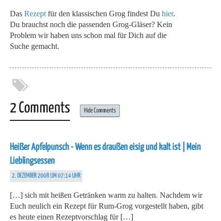
Das
Rezept
für den klassischen Grog findest Du
hier
.
Du brauchst noch die passenden Grog-Gläser? Kein
Problem wir haben uns schon mal für Dich auf die
Suche gemacht.
2 Comments
Hide Comments
Heißer Apfelpunsch - Wenn es draußen eisig und kalt ist | Mein
Lieblingsessen
2. DEZEMBER 2008 UM 07:14 UHR
[…] sich mit heißen Getränken warm zu halten. Nachdem wir
Euch neulich ein Rezept für Rum-Grog vorgestellt haben, gibt
es heute einen Rezeptvorschlag für […]