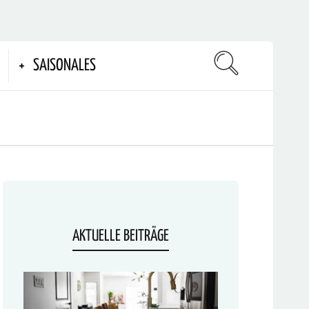
SAISONALES
AKTUELLE BEITRÄGE