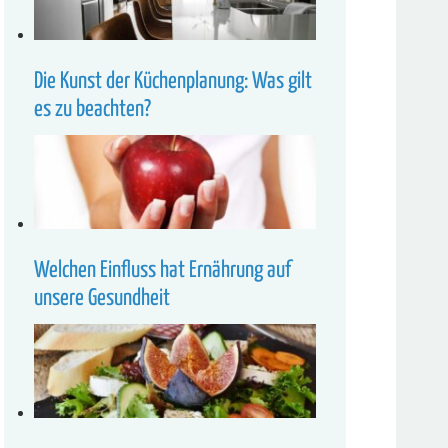
Die Kunst der Küchenplanung: Was gilt
es zu beachten?
Welchen Einfluss hat Ernährung auf
unsere Gesundheit