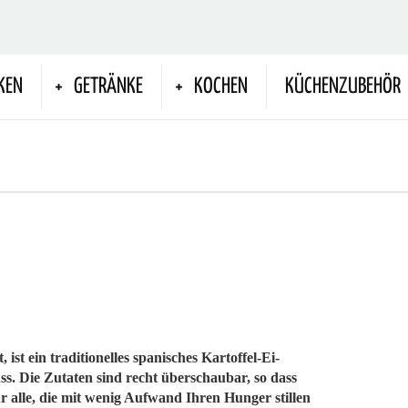
KEN
GETRÄNKE
KOCHEN
KÜCHENZUBEHÖR
 ist ein traditionelles spanisches Kartoffel-Ei-
ss. Die Zutaten sind recht überschaubar, so dass
 alle, die mit wenig Aufwand Ihren Hunger stillen