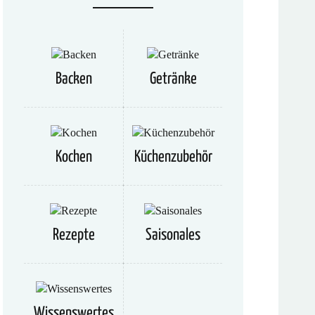
Backen
Getränke
Kochen
Küchenzubehör
Rezepte
Saisonales
Wissenswertes