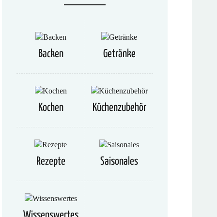
Backen
Getränke
Kochen
Küchenzubehör
Rezepte
Saisonales
Wissenswertes