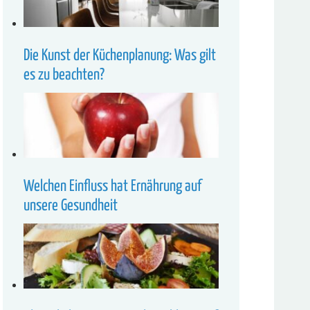
Die Kunst der Küchenplanung: Was gilt
es zu beachten?
Welchen Einfluss hat Ernährung auf
unsere Gesundheit