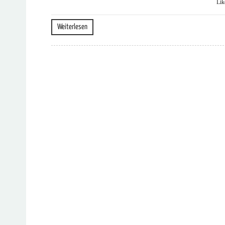
Lik
Weiterlesen