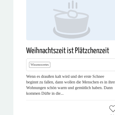
Weihnachtszeit ist Plätzchenzeit
Wissenswertes
Wenn es draußen kalt wird und der erste Schnee
beginnt zu fallen, dann wollen die Menschen es in ihre
Wohnungen schön warm und gemütlich haben. Dann
kommen Düfte in die...