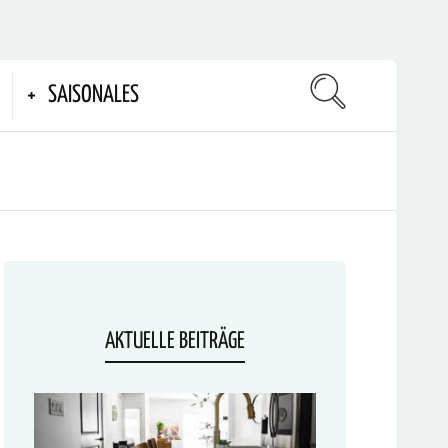
SAISONALES
AKTUELLE BEITRÄGE