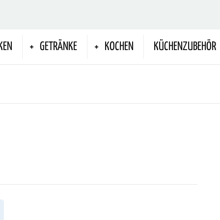
KEN
GETRÄNKE
KOCHEN
KÜCHENZUBEHÖR