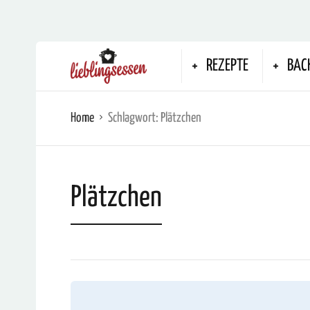
REZEPTE
BAC
Home
Schlagwort:
Plätzchen
Plätzchen