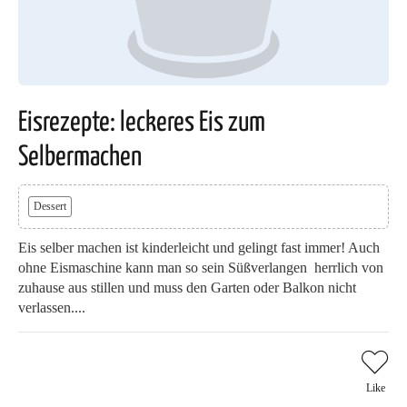
Eisrezepte: leckeres Eis zum
Selbermachen
Dessert
Eis selber machen ist kinderleicht und gelingt fast immer! Auch
ohne Eismaschine kann man so sein Süßverlangen herrlich von
zuhause aus stillen und muss den Garten oder Balkon nicht
verlassen....
Like