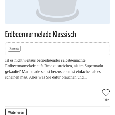
Erdbeermarmelade Klassisch
Rezepte
Ist es nicht weitaus befriedigender selbstgemachte
Erdbeermarmelade aufs Brot zu streichen, als im Supermarkt
gekaufte? Marmelade selbst herzustellen ist einfacher als es
scheinen mag. Alles was Sie dafür brauchen und...
Like
Weiterlesen