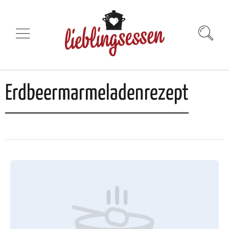
Erdbeermarmeladenrezept