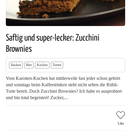
Saftig und super-lecker: Zucchini
Brownies
Backen
Bier
Kuchen
Torten
Vom Karotten-Kuchen hat mittlerweile fast jeder schon gehört
und sonntags beim Kaffeetrinken steht nicht selten die Rübli-
Torte bereit. Doch Zucchini Brownies? Ich habe es ausprobiert
und bin total begeistert! Zucker,...
Like