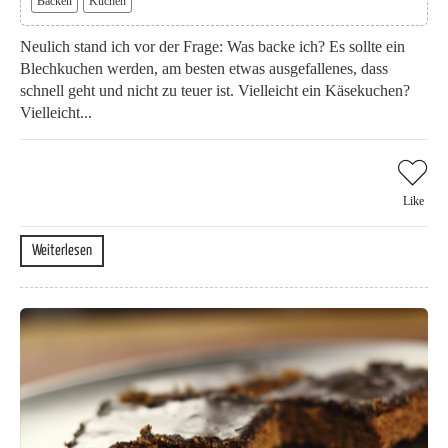
Backen
Kuchen
Neulich stand ich vor der Frage: Was backe ich? Es sollte ein
Blechkuchen werden, am besten etwas ausgefallenes, dass
schnell geht und nicht zu teuer ist. Vielleicht ein Käsekuchen?
Vielleicht...
Like
Weiterlesen