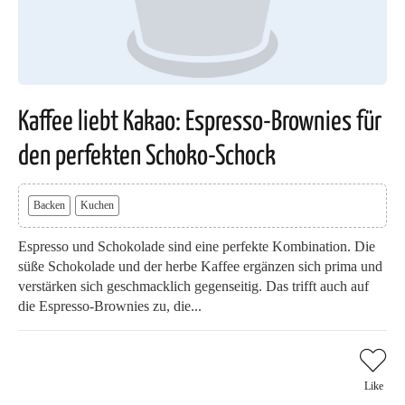
Kaffee liebt Kakao: Espresso-Brownies für
den perfekten Schoko-Schock
Backen
Kuchen
Espresso und Schokolade sind eine perfekte Kombination. Die
süße Schokolade und der herbe Kaffee ergänzen sich prima und
verstärken sich geschmacklich gegenseitig. Das trifft auch auf
die Espresso-Brownies zu, die...
Like