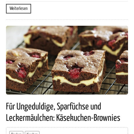
Weiterlesen
Für Ungeduldige, Sparfüchse und
Leckermäulchen: Käsekuchen-Brownies