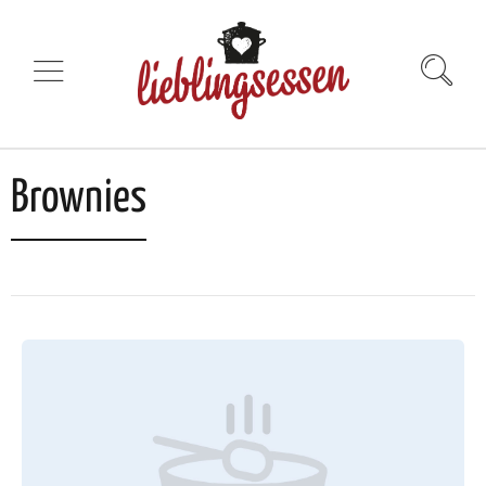
Brownies