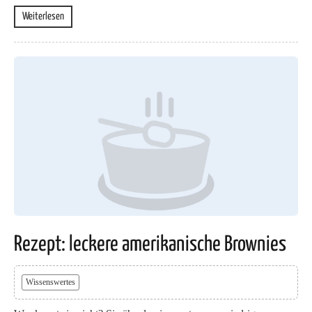
Weiterlesen
Rezept: leckere amerikanische Brownies
Wissenswertes