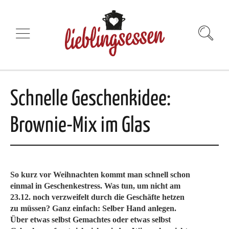
Schnelle Geschenkidee:
Brownie-Mix im Glas
So kurz vor Weihnachten kommt man schnell schon
einmal in Geschenkestress. Was tun, um nicht am
23.12. noch verzweifelt durch die Geschäfte hetzen
zu müssen? Ganz einfach: Selber Hand anlegen.
Über etwas selbst Gemachtes oder etwas selbst