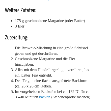
Weitere Zutaten:
175 g geschmolzene Margarine (oder Butter)
3 Eier
Zubereitung:
Die Brownie-Mischung in eine große Schüssel
geben und gut durchrühren.
Geschmolzene Margarine und die Eier
hinzugeben.
Alles mit dem Handrührgerät gut verrühren, bis
ein glatter Teig entsteht.
Den Teig in eine flache ausgefettete Backform
(ca. 26 x 26 cm) geben.
Im vorgeheizten Backofen bei ca. 175 °C für ca.
35-40 Minuten
backen
(Stäbchenprobe machen).