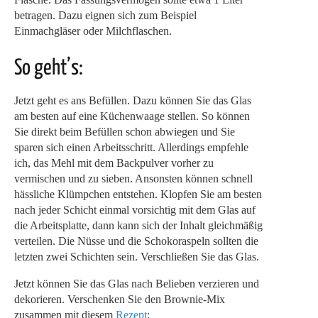
betragen. Dazu eignen sich zum Beispiel
Einmachgläser oder Milchflaschen.
So geht’s:
Jetzt geht es ans Befüllen. Dazu können Sie das Glas
am besten auf eine Küchenwaage stellen. So können
Sie direkt beim Befüllen schon abwiegen und Sie
sparen sich einen Arbeitsschritt. Allerdings empfehle
ich, das Mehl mit dem Backpulver vorher zu
vermischen und zu sieben. Ansonsten können schnell
hässliche Klümpchen entstehen. Klopfen Sie am besten
nach jeder Schicht einmal vorsichtig mit dem Glas auf
die Arbeitsplatte, dann kann sich der Inhalt gleichmäßig
verteilen. Die Nüsse und die Schokoraspeln sollten die
letzten zwei Schichten sein. Verschließen Sie das Glas.
Jetzt können Sie das Glas nach Belieben verzieren und
dekorieren. Verschenken Sie den Brownie-Mix
zusammen mit diesem
Rezept
: