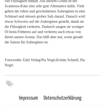
viel Flüssigkeit enthält. Aus diesem Grund ist der
Scamorza-Käse eine sehr gute Alternative dafür. Viele
geben die rohen und geschnittenen Auberginen in eine
Schüssel und streuen grobes Salz darauf. Danach wird
etwas Schweres auf die Auberginen gestellt, damit sie
die Flüssigkeit verlieren. Dadurch saugen sie weniger
Öl beim Frittieren auf und verlieren auch etwas von
ihrem sauren Aroma. Das hilft aber nur, wenn gerade
die Saison für Auberginen ist.
Fotocredits: Edel Verlag/Pia Negri,Kristin Schnell, Pia
Negri
Impressum
Datenschutzerklärung