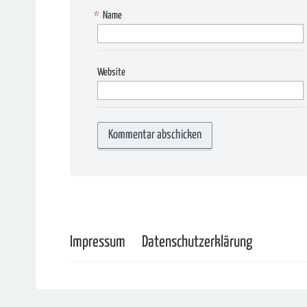
*
Name
Website
Impressum
Datenschutzerklärung