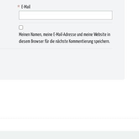
*
E-Mail
Meinen Namen, meine E-Mail-Adresse und meine Website in
diesem Browser für die nächste Kommentierung speichern.