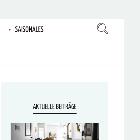
SAISONALES
AKTUELLE BEITRÄGE