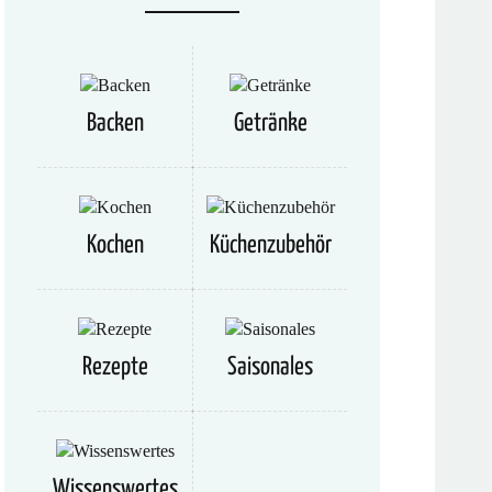
Backen
Getränke
Kochen
Küchenzubehör
Rezepte
Saisonales
Wissenswertes