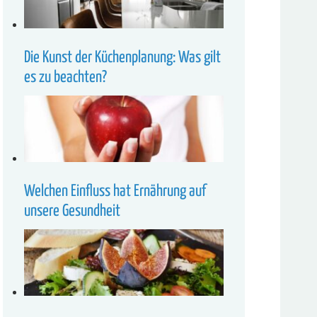
Die Kunst der Küchenplanung: Was gilt
es zu beachten?
Welchen Einfluss hat Ernährung auf
unsere Gesundheit