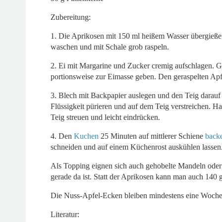
Zubereitung:
1. Die Aprikosen mit 150 ml heißem Wasser übergieße
waschen und mit Schale grob raspeln.
2. Ei mit Margarine und Zucker cremig aufschlagen.
portionsweise zur Eimasse geben. Den geraspelten Apfe
3. Blech mit Backpapier auslegen und den Teig darauf
Flüssigkeit pürieren und auf dem Teig verstreichen. 
Teig streuen und leicht eindrücken.
4. Den
Kuchen
25 Minuten auf mittlerer Schiene
back
schneiden und auf einem Küchenrost auskühlen lassen
Als Topping eignen sich auch gehobelte Mandeln ode
gerade da ist. Statt der Aprikosen kann man auch 140 
Die Nuss-Apfel-Ecken bleiben mindestens eine Woche 
Literatur: