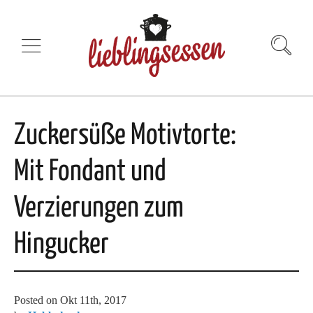
Zuckersüße Motivtorte:
Mit Fondant und
Verzierungen zum
Hingucker
Posted on
Okt 11th, 2017