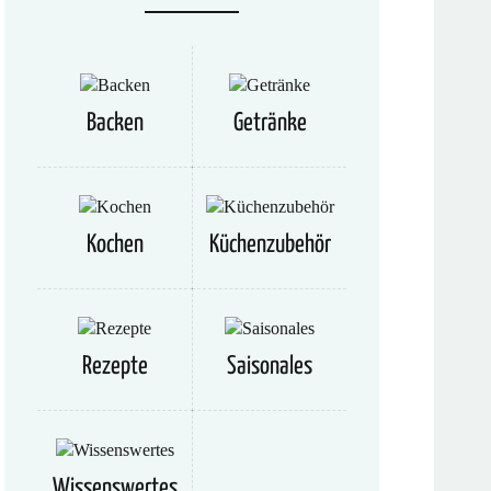
Backen
Getränke
Kochen
Küchenzubehör
Rezepte
Saisonales
Wissenswertes