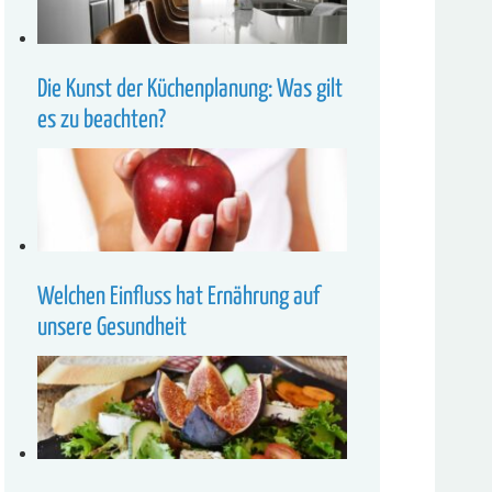
Die Kunst der Küchenplanung: Was gilt
es zu beachten?
Welchen Einfluss hat Ernährung auf
unsere Gesundheit