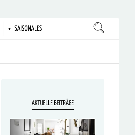
SAISONALES
AKTUELLE BEITRÄGE