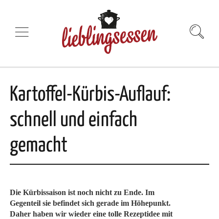
Kartoffel-Kürbis-Auflauf:
schnell und einfach
gemacht
Die Kürbissaison ist noch nicht zu Ende. Im
Gegenteil sie befindet sich gerade im Höhepunkt.
Daher haben wir wieder eine tolle Rezeptidee mit