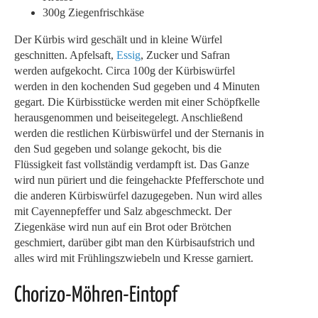
300g Ziegenfrischkäse
Der Kürbis wird geschält und in kleine Würfel
geschnitten. Apfelsaft,
Essig
, Zucker und Safran
werden aufgekocht. Circa 100g der Kürbiswürfel
werden in den kochenden Sud gegeben und 4 Minuten
gegart. Die Kürbisstücke werden mit einer Schöpfkelle
herausgenommen und beiseitegelegt. Anschließend
werden die restlichen Kürbiswürfel und der Sternanis in
den Sud gegeben und solange gekocht, bis die
Flüssigkeit fast vollständig verdampft ist. Das Ganze
wird nun püriert und die feingehackte Pfefferschote und
die anderen Kürbiswürfel dazugegeben. Nun wird alles
mit Cayennepfeffer und Salz abgeschmeckt. Der
Ziegenkäse wird nun auf ein Brot oder Brötchen
geschmiert, darüber gibt man den Kürbisaufstrich und
alles wird mit Frühlingszwiebeln und Kresse garniert.
Chorizo-Möhren-Eintopf