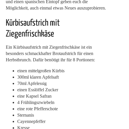
und einen spanischen Eintopf geben euch die
Möglichkeit, auch einmal etwas Neues auszuprobieren.
Kürbisaufstrich mit
Ziegenfrischkäse
Ein Kürbisaufstrich mit Ziegenfrischkäse ist ein
besonders schmackhafter Brotaufstrich für einen
Herbstbrunch. Dafür benötigt ihr für 8 Portionen:
einen mittelgroßen Kürbis
300ml klaren Apfelsaft
70ml Apfelessig
einen Esslöffel Zucker
eine Kapsel Safran
4 Frühlingszwiebeln
eine rote Pfefferschote
Sternanis
Cayennepfeffer
Kresse