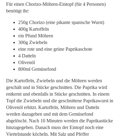
Für einen Chorizo-Möhren-Eintopf (für 4 Personen)
benötigt ihr:
250g Chorizo (eine pikante spanische Wurst)
400g Kartoffeln
ein Pfund Möhren
300g Zwiebeln
eine rote und eine grüne Paprikaschote
4 Datteln
Olivenöl
800ml Gemüsefond
Die Kartoffeln, Zwiebeln und die Möhren werden
geschält und in Stücke geschnitten. Die Paprika wird
entkernt und ebenfalls in Stücke geschnitten. In einem
Topf die Zwiebeln und die geschnittene Paprikawurst in
Olivenöl erhitzt. Kartoffeln, Möhren und Datteln
werden dazugeben und mit dem Gemüsefond
abgelöscht. Nach 10 Minuten werden die Paprikastücke
hinzugegeben. Danach muss der Eintopf noch eine
Viertelstunde köcheln. Mit Salz und Pfeffer