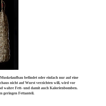
 Muskelaufbau befindet oder einfach nur auf eine
haus nicht auf Wurst verzichten will, wird vor
sind wahre Fett- und damit auch Kalorienbomben.
 geringen Fettanteil.