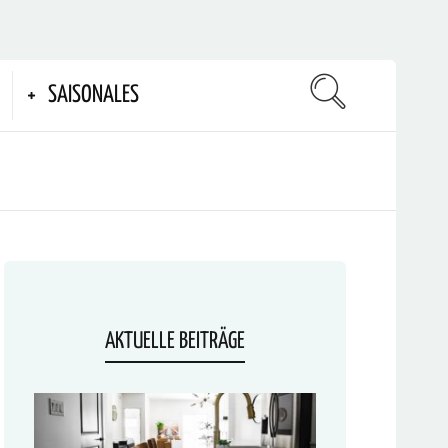
SAISONALES
AKTUELLE BEITRÄGE