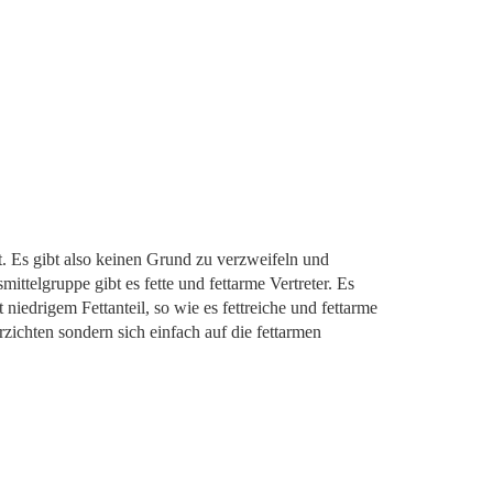
bt. Es gibt also keinen Grund zu verzweifeln und
ittelgruppe gibt es fette und fettarme Vertreter. Es
niedrigem Fettanteil, so wie es fettreiche und fettarme
rzichten sondern sich einfach auf die fettarmen