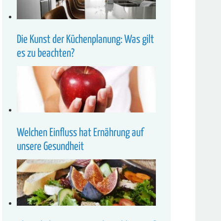
Die Kunst der Küchenplanung: Was gilt
es zu beachten?
Welchen Einfluss hat Ernährung auf
unsere Gesundheit