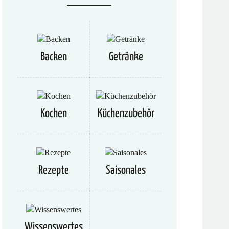
Backen
Getränke
Kochen
Küchenzubehör
Rezepte
Saisonales
Wissenswertes