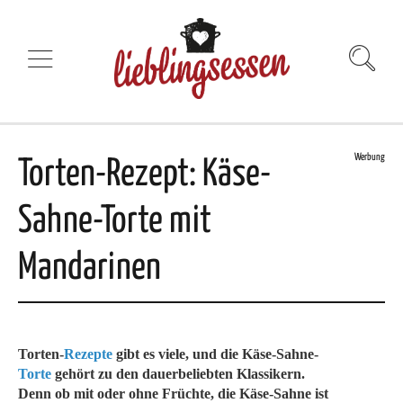
Werbung
Torten-Rezept: Käse-
Sahne-Torte mit
Mandarinen
Torten-
Rezepte
gibt es viele, und die Käse-Sahne-
Torte
gehört zu den dauerbeliebten Klassikern.
Denn ob mit oder ohne Früchte, die Käse-Sahne ist