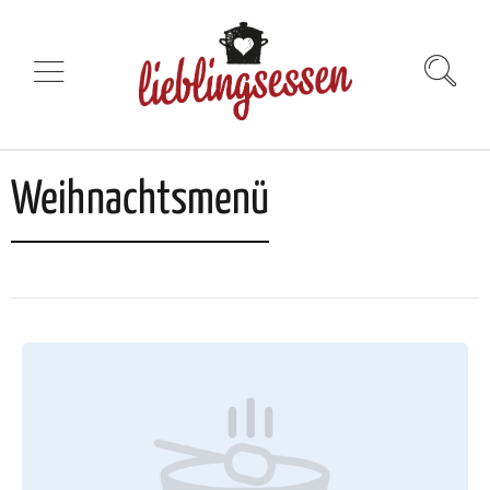
Weihnachtsmenü