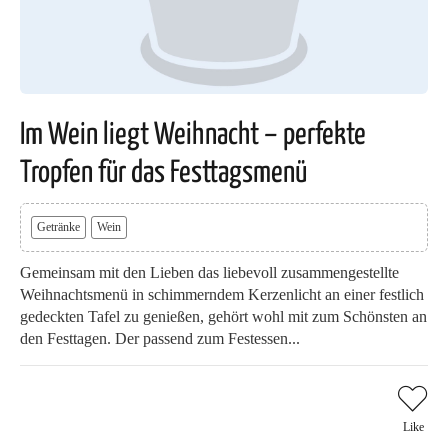
Im Wein liegt Weihnacht – perfekte
Tropfen für das Festtagsmenü
Getränke
Wein
Gemeinsam mit den Lieben das liebevoll zusammengestellte
Weihnachtsmenü in schimmerndem Kerzenlicht an einer festlich
gedeckten Tafel zu genießen, gehört wohl mit zum Schönsten an
den Festtagen. Der passend zum Festessen...
Like