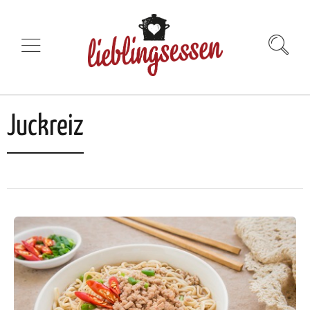
Juckreiz