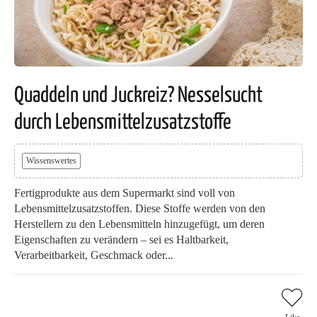
Quaddeln und Juckreiz? Nesselsucht
durch Lebensmittelzusatzstoffe
Wissenswertes
Fertigprodukte aus dem Supermarkt sind voll von
Lebensmittelzusatzstoffen. Diese Stoffe werden von den
Herstellern zu den Lebensmitteln hinzugefügt, um deren
Eigenschaften zu verändern – sei es Haltbarkeit,
Verarbeitbarkeit, Geschmack oder...