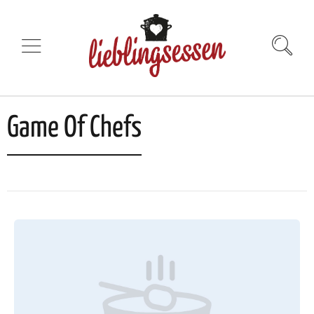
Game Of Chefs