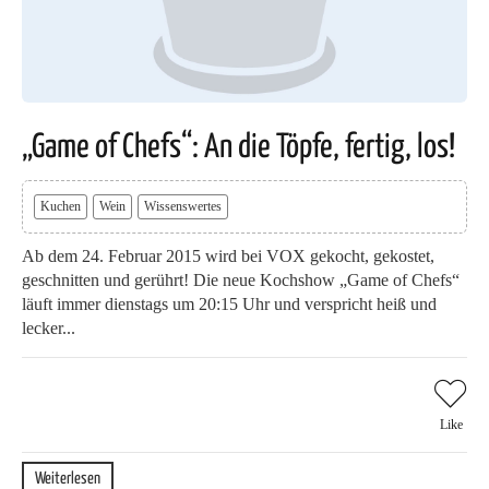
„Game of Chefs“: An die Töpfe, fertig, los!
Kuchen
Wein
Wissenswertes
Ab dem 24. Februar 2015 wird bei VOX gekocht, gekostet,
geschnitten und gerührt! Die neue Kochshow „Game of Chefs“
läuft immer dienstags um 20:15 Uhr und verspricht heiß und
lecker...
Like
Weiterlesen