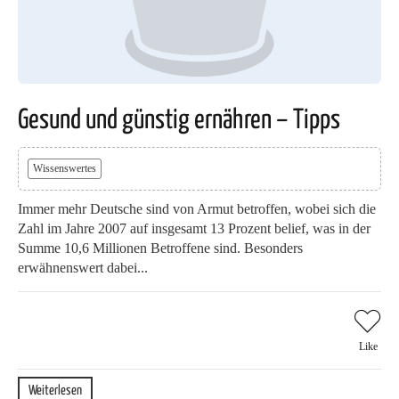
Gesund und günstig ernähren – Tipps
Wissenswertes
Immer mehr Deutsche sind von Armut betroffen, wobei sich die
Zahl im Jahre 2007 auf insgesamt 13 Prozent belief, was in der
Summe 10,6 Millionen Betroffene sind. Besonders
erwähnenswert dabei...
Like
Weiterlesen