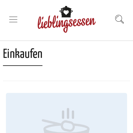
Einkaufen