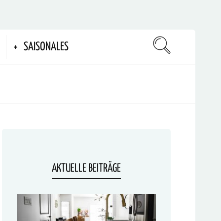
SAISONALES
AKTUELLE BEITRÄGE