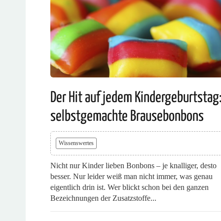
Der Hit auf jedem Kindergeburtstag
selbstgemachte Brausebonbons
Wissenswertes
Nicht nur Kinder lieben Bonbons – je knalliger, desto
besser. Nur leider weiß man nicht immer, was genau
eigentlich drin ist. Wer blickt schon bei den ganzen
Bezeichnungen der Zusatzstoffe...