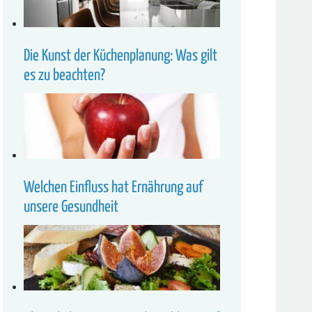
Die Kunst der Küchenplanung: Was gilt
es zu beachten?
Welchen Einfluss hat Ernährung auf
unsere Gesundheit