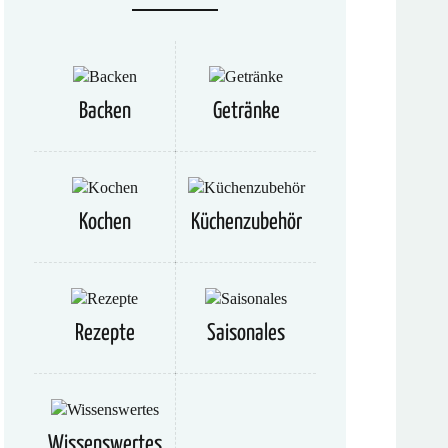
Backen
Getränke
Kochen
Küchenzubehör
Rezepte
Saisonales
Wissenswertes