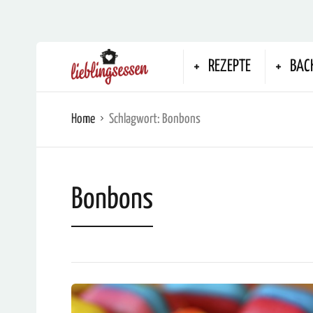
REZEPTE
BAC
Home
Schlagwort:
Bonbons
Bonbons