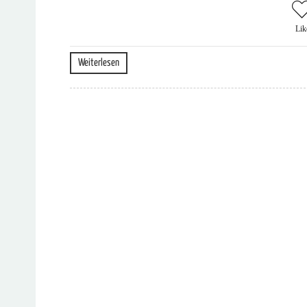
Lik
Weiterlesen