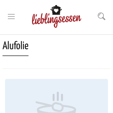
Alufolie