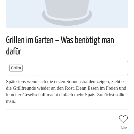
Grillen im Garten – Was benötigt man
dafür
Grillen
Spätestens wenn sich die ersten Sonnenstrahlen zeigen, zieht es
die Grillfreunde wieder an den Rost. Denn Essen im Freien und
in netter Gesellschaft macht einfach mehr Spaß. Zunächst sollte
man...
Like