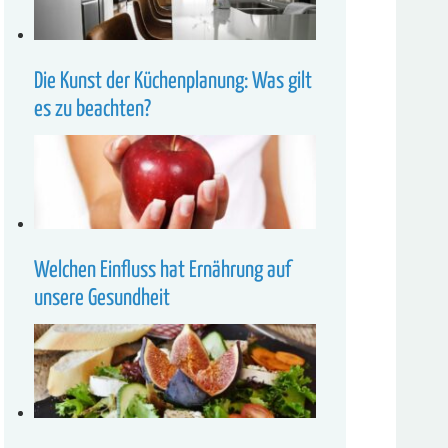
Die Kunst der Küchenplanung: Was gilt
es zu beachten?
Welchen Einfluss hat Ernährung auf
unsere Gesundheit