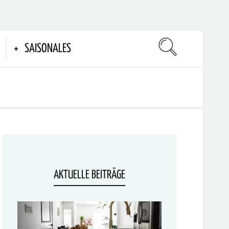
SAISONALES
AKTUELLE BEITRÄGE