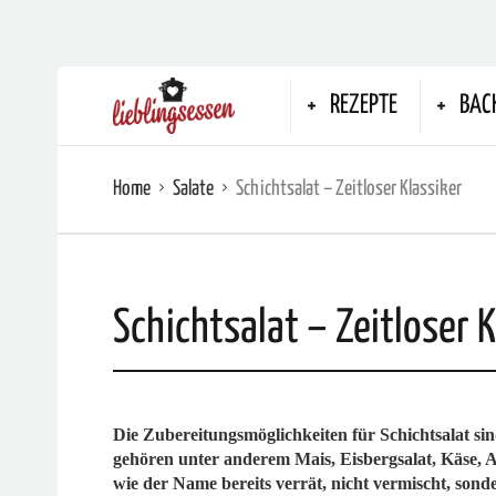
REZEPTE
BAC
Home
Salate
Schichtsalat – Zeitloser Klassiker
Schichtsalat – Zeitloser K
Die Zubereitungsmöglichkeiten für Schichtsalat sin
gehören unter anderem Mais, Eisbergsalat, Käse, 
wie der Name bereits verrät, nicht vermischt, sonder