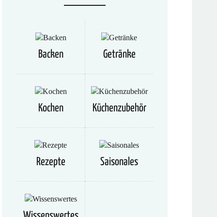
Backen
Getränke
Kochen
Küchenzubehör
Rezepte
Saisonales
Wissenswertes