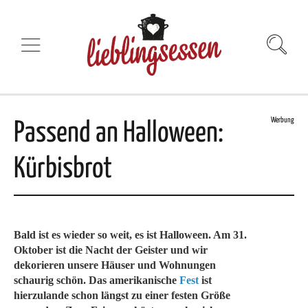
Werbung
Passend an Halloween:
Kürbisbrot
Bald ist es wieder so weit, es ist Halloween. Am 31.
Oktober ist die Nacht der Geister und wir
dekorieren unsere Häuser und Wohnungen
schaurig schön. Das amerikanische
Fest
ist
hierzulande schon längst zu einer festen Größe