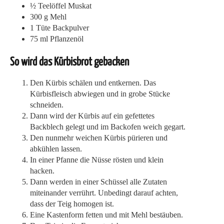
½ Teelöffel Muskat
300 g Mehl
1 Tüte Backpulver
75 ml Pflanzenöl
So wird das Kürbisbrot gebacken
Den Kürbis schälen und entkernen. Das
Kürbisfleisch abwiegen und in grobe Stücke
schneiden.
Dann wird der Kürbis auf ein gefettetes
Backblech gelegt und im Backofen weich gegart.
Den nunmehr weichen Kürbis pürieren und
abkühlen lassen.
In einer Pfanne die Nüsse rösten und klein
hacken.
Dann werden in einer Schüssel alle Zutaten
miteinander verrührt. Unbedingt darauf achten,
dass der Teig homogen ist.
Eine Kastenform fetten und mit Mehl bestäuben.