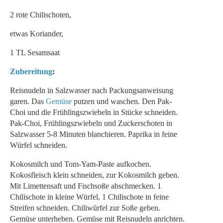
2 rote Chilischoten,
etwas Koriander,
1 TL Sesamsaat
Zubereitung
:
Reisnudeln in Salzwasser nach Packungsanweisung
garen. Das
Gemüse
putzen und waschen. Den Pak-
Choi und die Frühlingszwiebeln in Stücke schneiden.
Pak-Choi, Frühlingszwiebeln und Zuckerschoten in
Salzwasser 5-8 Minuten blanchieren. Paprika in feine
Würfel schneiden.
Kokosmilch und Tom-Yam-Paste aufkochen.
Kokosfleisch klein schneiden, zur Kokosmilch geben.
Mit Limettensaft und Fischsoße abschmecken. 1
Chilischote in kleine Würfel, 1 Chilischote in feine
Streifen schneiden. Chiliwürfel zur Soße geben.
Gemüse unterheben. Gemüse mit Reisnudeln anrichten.