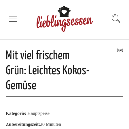
(dpa)
Mit viel frischem
Grün: Leichtes Kokos-
Gemüse
Kategorie:
Hauptspeise
Zubereitungszeit:
20 Minuten