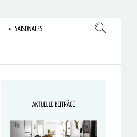
SAISONALES
AKTUELLE BEITRÄGE