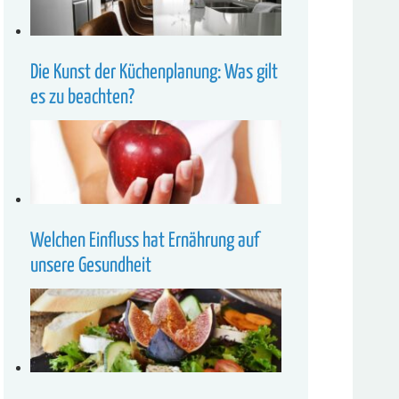
Die Kunst der Küchenplanung: Was gilt
es zu beachten?
Welchen Einfluss hat Ernährung auf
unsere Gesundheit