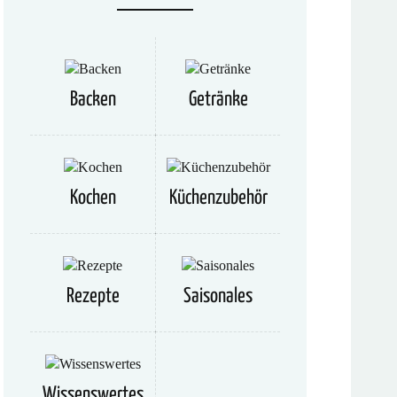
Backen
Getränke
Kochen
Küchenzubehör
Rezepte
Saisonales
Wissenswertes