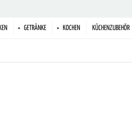
KEN
GETRÄNKE
KOCHEN
KÜCHENZUBEHÖR