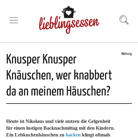
Werbung
Knusper Knusper
Knäuschen, wer knabbert
da an meinem Häuschen?
Heute ist Nikolaus und viele nutzen die Gelgenheit
für einen lustigen Backnachmittag mit den Kindern.
Ein Lebkuchenhäuschen zu
backen
klingt oftmals