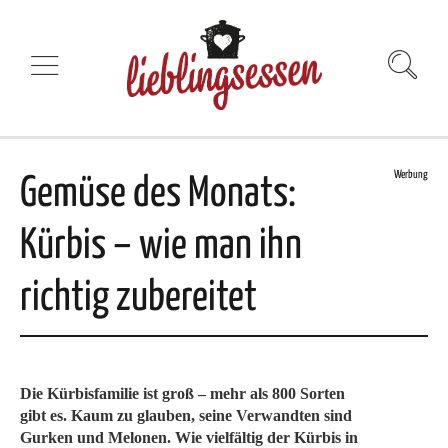
Werbung
Gemüse des Monats:
Kürbis – wie man ihn
richtig zubereitet
Die Kürbisfamilie ist groß – mehr als 800 Sorten
gibt es. Kaum zu glauben, seine Verwandten sind
Gurken und Melonen. Wie vielfältig der Kürbis in