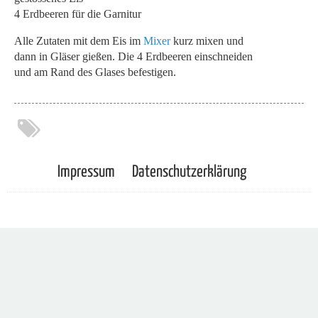
4 Erdbeeren für die Garnitur
Alle Zutaten mit dem Eis im
Mixer
kurz mixen und
dann in Gläser gießen. Die 4 Erdbeeren einschneiden
und am Rand des Glases befestigen.
Impressum
Datenschutzerklärung