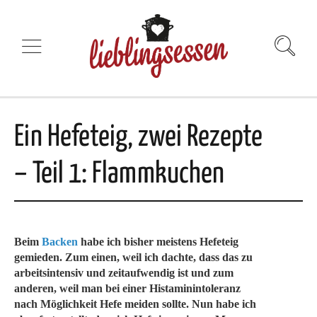
Ein Hefeteig, zwei Rezepte
– Teil 1: Flammkuchen
Beim
Backen
habe ich bisher meistens Hefeteig
gemieden. Zum einen, weil ich dachte, dass das zu
arbeitsintensiv und zeitaufwendig ist und zum
anderen, weil man bei einer Histaminintoleranz
nach Möglichkeit Hefe meiden sollte. Nun habe ich