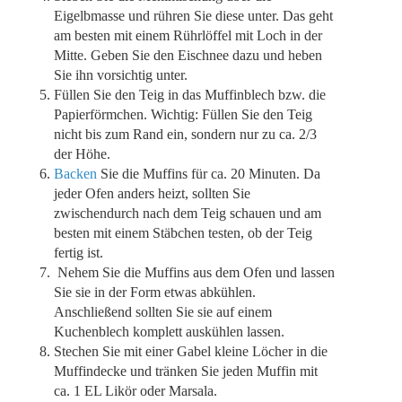
Eigelbmasse und rühren Sie diese unter. Das geht
am besten mit einem Rührlöffel mit Loch in der
Mitte. Geben Sie den Eischnee dazu und heben
Sie ihn vorsichtig unter.
Füllen Sie den Teig in das Muffinblech bzw. die
Papierförmchen. Wichtig: Füllen Sie den Teig
nicht bis zum Rand ein, sondern nur zu ca. 2/3
der Höhe.
Backen
Sie die Muffins für ca. 20 Minuten. Da
jeder Ofen anders heizt, sollten Sie
zwischendurch nach dem Teig schauen und am
besten mit einem Stäbchen testen, ob der Teig
fertig ist.
Nehem Sie die Muffins aus dem Ofen und lassen
Sie sie in der Form etwas abkühlen.
Anschließend sollten Sie sie auf einem
Kuchenblech komplett auskühlen lassen.
Stechen Sie mit einer Gabel kleine Löcher in die
Muffindecke und tränken Sie jeden Muffin mit
ca. 1 EL Likör oder Marsala.