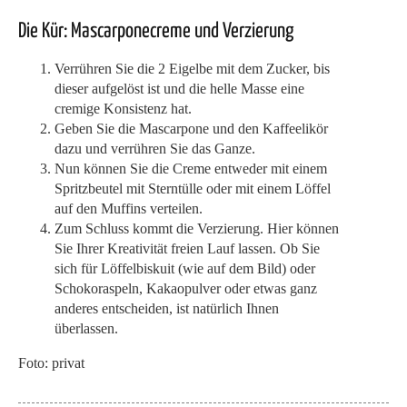
Die Kür: Mascarponecreme und Verzierung
Verrühren Sie die 2 Eigelbe mit dem Zucker, bis
dieser aufgelöst ist und die helle Masse eine
cremige Konsistenz hat.
Geben Sie die Mascarpone und den Kaffeelikör
dazu und verrühren Sie das Ganze.
Nun können Sie die Creme entweder mit einem
Spritzbeutel mit Sterntülle oder mit einem Löffel
auf den Muffins verteilen.
Zum Schluss kommt die Verzierung. Hier können
Sie Ihrer Kreativität freien Lauf lassen. Ob Sie
sich für Löffelbiskuit (wie auf dem Bild) oder
Schokoraspeln, Kakaopulver oder etwas ganz
anderes entscheiden, ist natürlich Ihnen
überlassen.
Foto: privat