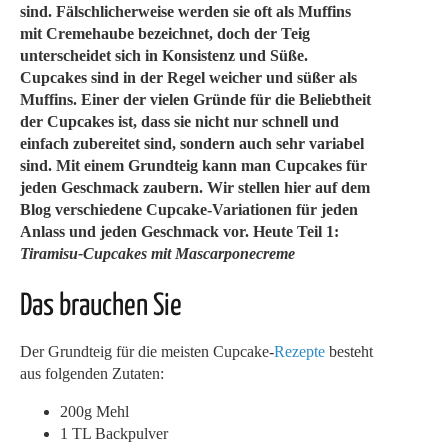
sind. Fälschlicherweise werden sie oft als Muffins
mit Cremehaube bezeichnet, doch der Teig
unterscheidet sich in Konsistenz und Süße.
Cupcakes sind in der Regel weicher und süßer als
Muffins. Einer der vielen Gründe für die Beliebtheit
der Cupcakes ist, dass sie nicht nur schnell und
einfach zubereitet sind, sondern auch sehr variabel
sind. Mit einem Grundteig kann man Cupcakes für
jeden Geschmack zaubern. Wir stellen hier auf dem
Blog verschiedene Cupcake-Variationen für jeden
Anlass und jeden Geschmack vor. Heute Teil 1:
Tiramisu-Cupcakes mit Mascarponecreme
Das brauchen Sie
Der Grundteig für die meisten Cupcake-
Rezepte
besteht
aus folgenden Zutaten:
200g Mehl
1 TL Backpulver