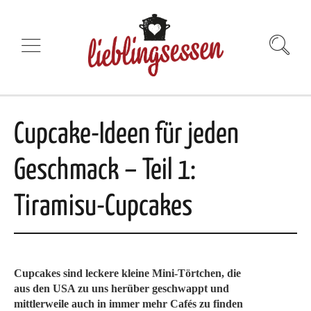
Cupcake-Ideen für jeden
Geschmack – Teil 1:
Tiramisu-Cupcakes
Cupcakes sind leckere kleine Mini-Törtchen, die
aus den USA zu uns herüber geschwappt und
mittlerweile auch in immer mehr Cafés zu finden